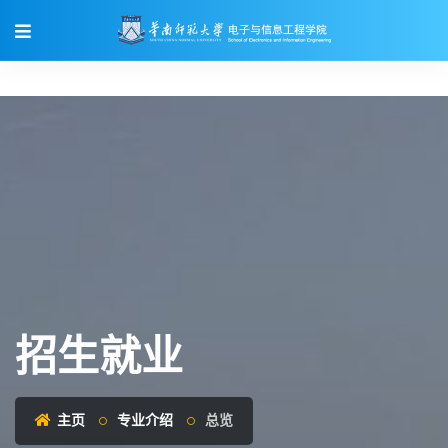
招生就业
主页
专业介绍
总览