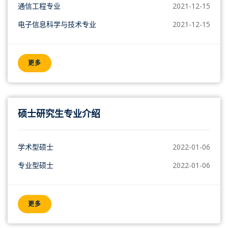
通信工程专业
2021-12-15
电子信息科学与技术专业
2021-12-15
更多
硕士研究生专业介绍
学术型硕士
2022-01-06
专业型硕士
2022-01-06
更多