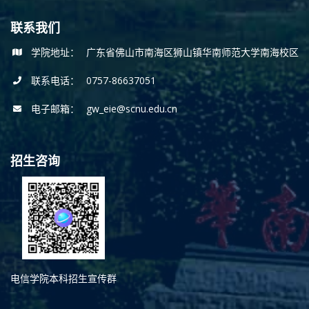
联系我们
学院地址：
广东省佛山市南海区狮山镇华南师范大学南海校区
联系电话：
0757-86637051
电子邮箱：
gw_eie@scnu.edu.cn
招生咨询
电信学院本科招生宣传群