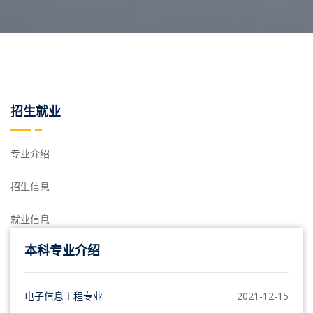
招生就业
专业介绍
招生信息
就业信息
本科专业介绍
电子信息工程专业
2021-12-15