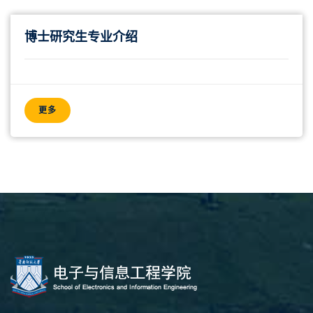
博士研究生专业介绍
更多