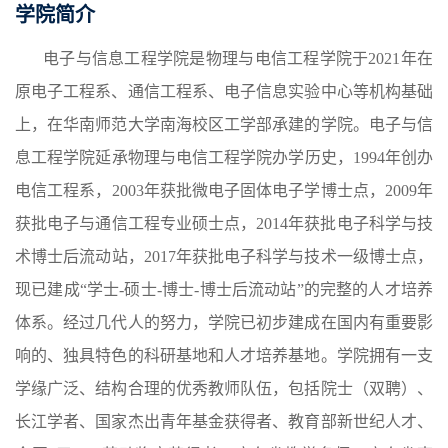
学院简介
电子与信息工程学院是物理与电信工程学院于
2021年在
原电子工程系、通信工程系、电子信息实验中心等机构基础
上，在华南师范大学南海校区工学部承建的学院。电子与信
息工程学院延承物理与电信工程学院办学历史，1994年创办
电信工程系，2003年获批微电子固体电子学博士点，2009年
获批电子与通信工程专业硕士点，2014年获批电子科学与技
术博士后流动站，2017年获批电子科学与技术一级博士点，
现已建成“学士-硕士-博士-博士后流动站”的完整的人才培养
体系。经过几代人的努力，学院已初步建成在国内有重要影
响的、独具特色的科研基地和人才培养基地。学院拥有一支
学缘广泛、结构合理的优秀教师队伍，包括院士（双聘）、
长江学者、国家杰出青年基金获得者、教育部新世纪人才、