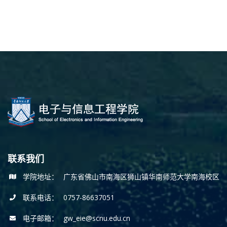
联系我们
学院地址：
广东省佛山市南海区狮山镇华南师范大学南海校区
联系电话：
0757-86637051
电子邮箱：
gw_eie@scnu.edu.cn