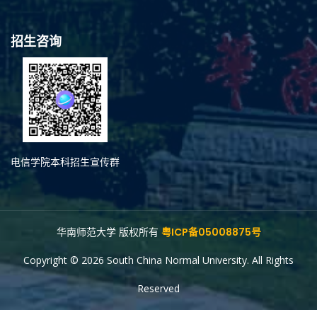
招生咨询
电信学院本科招生宣传群
华南师范大学 版权所有
粤ICP备05008875号
Copyright © 2026 South China Normal University. All Rights
Reserved