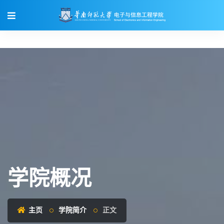
学院概况
主页
学院简介
正文