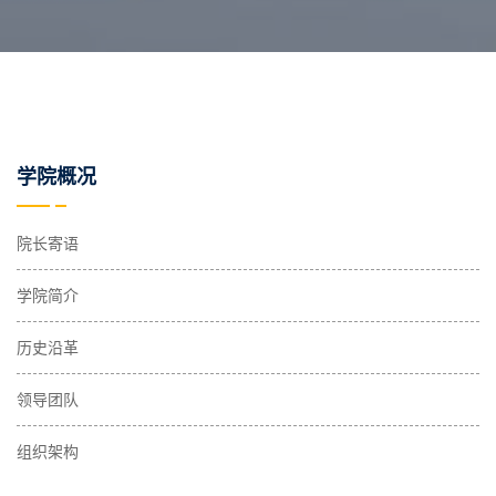
学院概况
院长寄语
学院简介
历史沿革
领导团队
组织架构