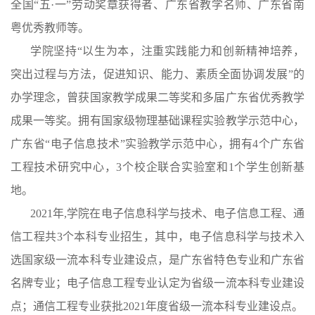
全国“五·一”劳动奖章获得者、广东省教学名师、广东省南
粤优秀教师等。
学院坚持
“以生为本，注重实践能力和创新精神培养，
突出过程与方法，促进知识、能力、素质全面协调发展”的
办学理念，曾获国家教学成果二等奖和多届广东省优秀教学
成果一等奖。拥有国家级物理基础课程实验教学示范中心，
广东省“电子信息技术”实验教学示范中心，拥有4个广东省
工程技术研究中心，3个校企联合实验室和1个学生创新基
地。
2021年,学院在电子信息科学与技术、电子信息工程、通
信工程共3个本科专业招生，其中，电子信息科学与技术入
选国家级一流本科专业建设点，是广东省特色专业和广东省
名牌专业
；
电子信息工程专业认定为省级一流本科专业建设
点；通信工程专业获批
2021年度省级一流本科专业建设点。